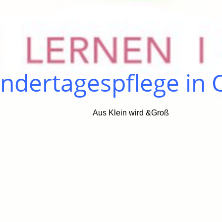
Kindertagespflege in
Aus Klein wird &Groß