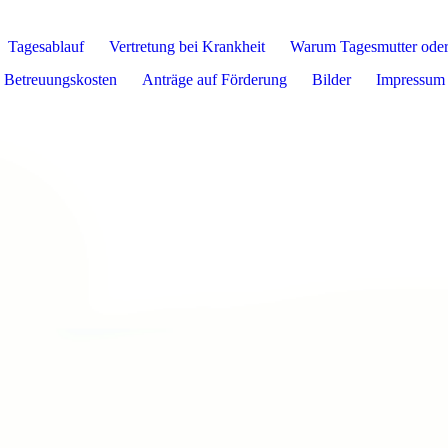
Tagesablauf
Vertretung bei Krankheit
Warum Tagesmutter oder
Betreuungskosten
Anträge auf Förderung
Bilder
Impressum