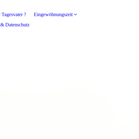
 Tagesvater ?
Eingewöhnungszeit
 & Datenschutz