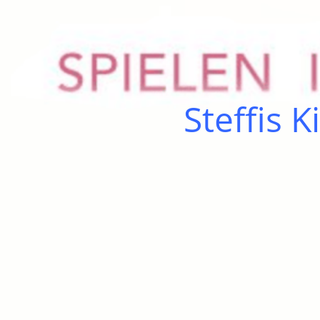
Steffis 