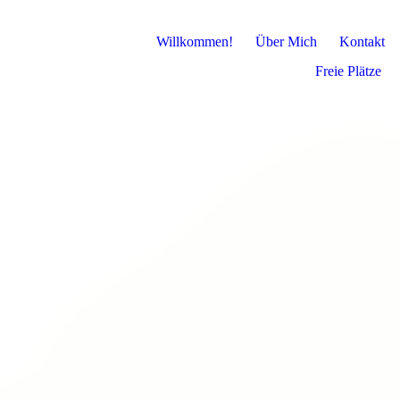
Willkommen!
Über Mich
Kontakt
Freie Plätze