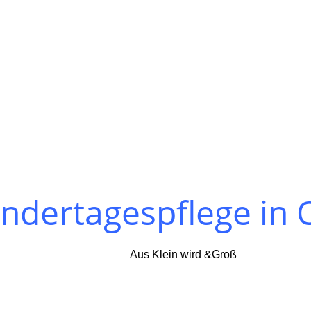
Kindertagespflege in
Aus Klein wird &Groß