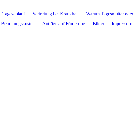
Tagesablauf
Vertretung bei Krankheit
Warum Tagesmutter oder
Betreuungskosten
Anträge auf Förderung
Bilder
Impressum