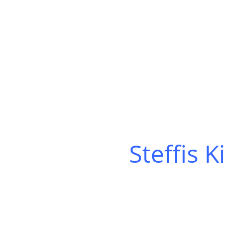
Steffis 