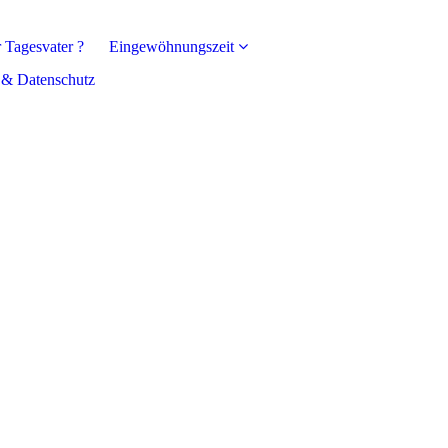
 Tagesvater ?
Eingewöhnungszeit
 & Datenschutz