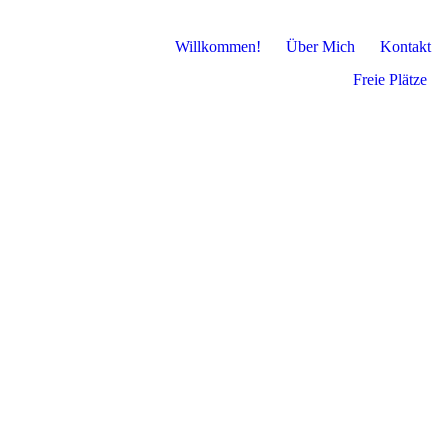
Willkommen!
Über Mich
Kontakt
Freie Plätze